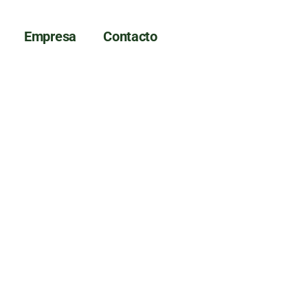
Empresa
Contacto