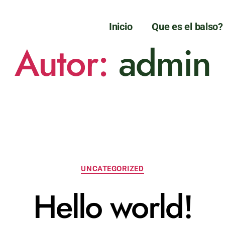
Inicio
Que es el balso?
Autor:
admin
UNCATEGORIZED
Hello world!